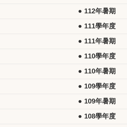
● 112年暑期
● 111學年度
● 111年暑期
● 110學年度
● 110年暑期
● 109學年度
● 109年暑期
● 108學年度