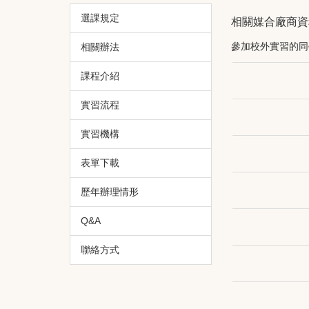
選課規定
相關媒合廠商資
參加校外實習的同
相關辦法
課程介紹
實習流程
實習機構
表單下載
歷年辦理情形
Q&A
聯絡方式