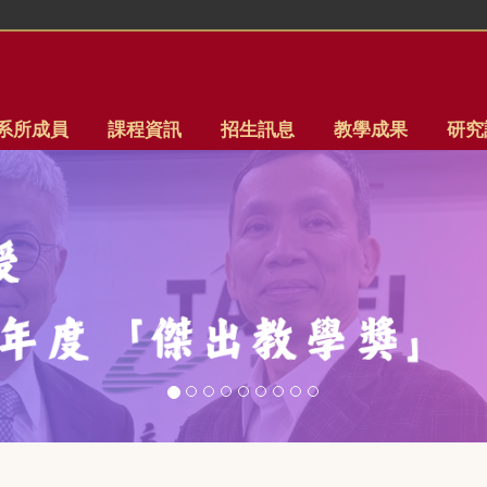
系所成員
課程資訊
招生訊息
教學成果
研究