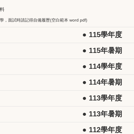
料
學，面試時請記得自備履歷(空白範本
word
pdf
)
● 115學年度
● 115年暑期
● 114學年度
● 114年暑期
● 113學年度
● 113年暑期
● 112學年度