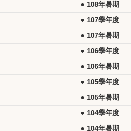
● 108年暑期
● 107學年度
● 107年暑期
● 106學年度
● 106年暑期
● 105學年度
● 105年暑期
● 104學年度
● 104年暑期