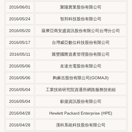
2016/06/01
聚陽實業股份有限公司
2016/05/24
智邦科技股份有限公司
2016/05/20
薩摩亞商安盛資訊股份有限公司台灣分公司
2016/05/17
台灣威亞數位科技股份有限公司
2016/05/11
匯豐國際資產管理股份有限公司
2016/05/06
友達光電股份有限公司
2016/05/06
夠麻吉股份有限公司(GOMAJI)
2016/05/04
工業技術研究院資通所網路服務技術組
2016/05/04
叡揚資訊股份有限公司
2016/04/28
Hewlett Packard Enterprise (HPE)
2016/04/28
漢科系統科技股份有限公司