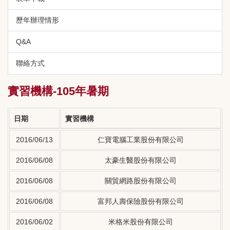
歷年辦理情形
Q&A
聯絡方式
實習機構-105年暑期
日期
實習機構
2016/06/13
仁寶電腦工業股份有限公司
2016/06/08
太豪生醫股份有限公司
2016/06/08
關貿網路股份有限公司
2016/06/08
富邦人壽保險股份有限公司
2016/06/02
米格米股份有限公司