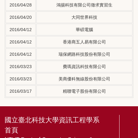
2016/04/28
鴻揚科技有限公司徵求實習生
2016/04/20
大同世界科技
2016/04/12
華碩電腦
2016/04/12
香港商五人易有限公司
2016/04/12
瑞保網路科技股份有限公司
2016/03/23
費瑪資訊科技有限公司
2016/03/23
美商優科無線股份有限公司
2016/03/17
精聯電子股份有限公司
國立臺北科技大學資訊工程學系
首頁