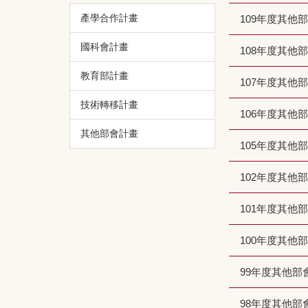
產學合作計畫
109年度其他
國科會計畫
108年度其他
教育部計畫
107年度其他
技術轉移計畫
106年度其他
其他部會計畫
105年度其他
102年度其他
101年度其他
100年度其他
99年度其他部
98年度其他部