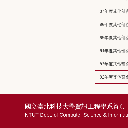
97年度其他部
96年度其他部
95年度其他部
94年度其他部
93年度其他部
92年度其他部
國立臺北科技大學資訊工程學系首頁
NTUT Dept. of Computer Science & Informat