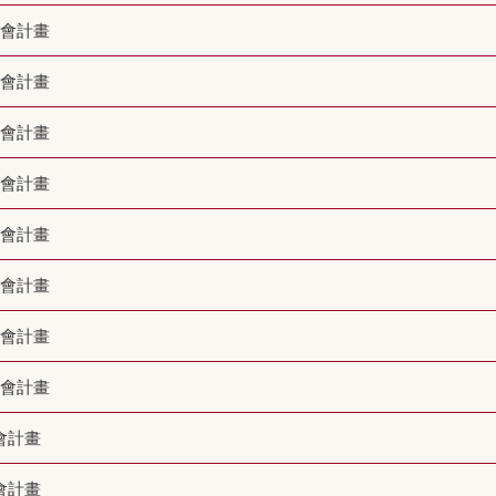
部會計畫
部會計畫
部會計畫
部會計畫
部會計畫
部會計畫
部會計畫
部會計畫
會計畫
會計畫