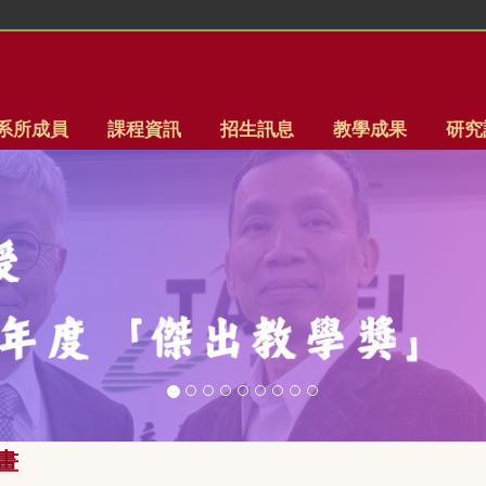
系所成員
課程資訊
招生訊息
教學成果
研究
畫