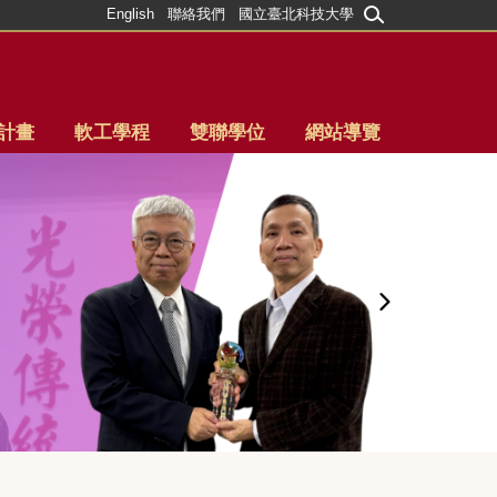
English
聯絡我們
國立臺北科技大學
計畫
軟工學程
雙聯學位
網站導覽