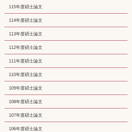
115年度碩士論文
114年度碩士論文
113年度碩士論文
112年度碩士論文
111年度碩士論文
110年度碩士論文
109年度碩士論文
108年度碩士論文
107年度碩士論文
106年度碩士論文