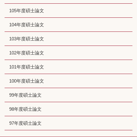
105年度碩士論文
104年度碩士論文
103年度碩士論文
102年度碩士論文
101年度碩士論文
100年度碩士論文
99年度碩士論文
98年度碩士論文
97年度碩士論文