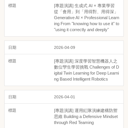
[專題演講] 生成式 AI × 專業學習
從「會用」到「用得對、用得深」
Generative AI × Professional Learn
ing From "knowing how to use it" to
"using it correctly and deeply"
2026-04-09
[專題演講] 深度學習智慧機器人之
數位孿生學習挑戰 Challenges of D
igital Twin Learning for Deep Learni
ng Based Intelligent Robotics
2026-04-01
[專題演講] 運用紅隊演練建構防禦
思維 Building a Defensive Mindset
through Red Teaming