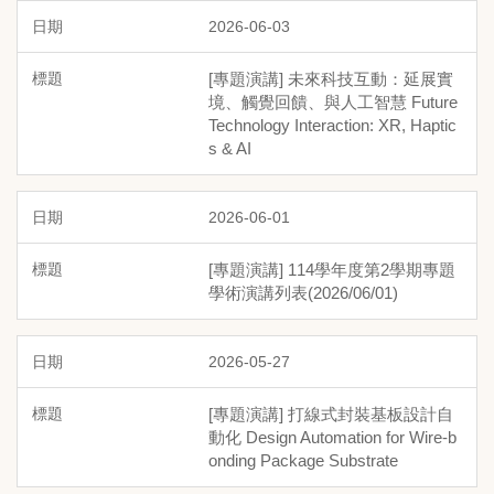
2026-06-03
[專題演講] 未來科技互動：延展實
境、觸覺回饋、與人工智慧 Future
Technology Interaction: XR, Haptic
s & AI
2026-06-01
[專題演講] 114學年度第2學期專題
學術演講列表(2026/06/01)
2026-05-27
[專題演講] 打線式封裝基板設計自
動化 Design Automation for Wire-b
onding Package Substrate