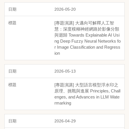
2026-05-20
[專題演講] 大邁向可解釋人工智
慧：深度模糊神經網路於影像分類
與迴歸 Towards Explainable AI Usi
ng Deep Fuzzy Neural Networks fo
r Image Classification and Regress
ion
2026-05-13
[專題演講] 大型語言模型浮水印之
原理、挑戰與進展 Principles, Chall
enges, and Advances in LLM Wate
rmarking
2026-04-29