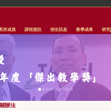
系所成員
課程資訊
招生訊息
教學成果
研究
關辦法