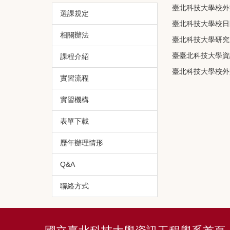
臺北科技大學校外
選課規定
臺北科技大學校日
相關辦法
臺北科技大學研究
臺臺北科技大學資
課程介紹
臺北科技大學校外
實習流程
實習機構
表單下載
歷年辦理情形
Q&A
聯絡方式