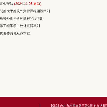
實習辦法
(2024.11.05 更新)
間部大學部校外實習課程開設準則
所校外實務研究課程開設準則
訊工程系學生校外實習準則
實習委員會組織章程
10608 台北市忠孝東路三段1號 科技大樓三