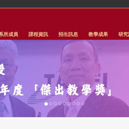
系所成員
課程資訊
招生訊息
教學成果
研究