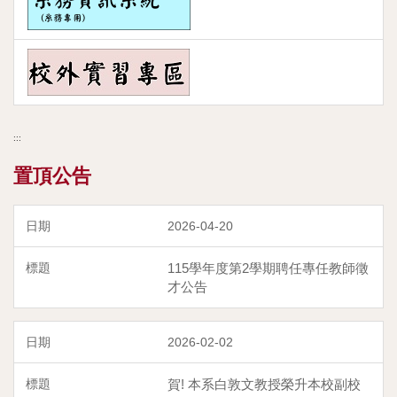
:::
置頂公告
2026-04-20
115學年度第2學期聘任專任教師徵
才公告
2026-02-02
賀! 本系白敦文教授榮升本校副校