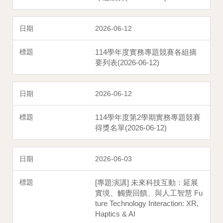
2026-06-12
114學年度實務專題競賽各組摘
要列表(2026-06-12)
2026-06-12
114學年度第2學期實務專題競賽
得獎名單(2026-06-12)
2026-06-03
[專題演講] 未來科技互動：延展
實境、觸覺回饋、與人工智慧 Fu
ture Technology Interaction: XR,
Haptics & AI