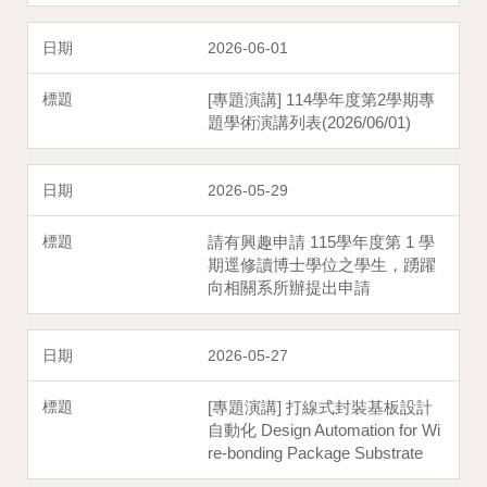
2026-06-01
[專題演講] 114學年度第2學期專
題學術演講列表(2026/06/01)
2026-05-29
請有興趣申請 115學年度第 1 學
期逕修讀博⼠學位之學⽣，踴躍
向相關系所辦提出申請
2026-05-27
[專題演講] 打線式封裝基板設計
自動化 Design Automation for Wi
re-bonding Package Substrate