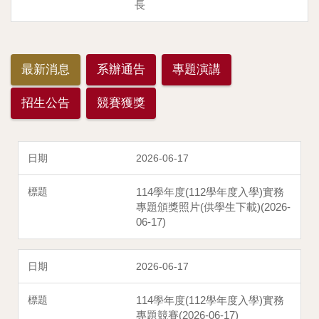
長
最新消息
系辦通告
專題演講
招生公告
競賽獲獎
2026-06-17
114學年度(112學年度入學)實務
專題頒獎照片(供學生下載)(2026-
06-17)
2026-06-17
114學年度(112學年度入學)實務
專題競賽(2026-06-17)