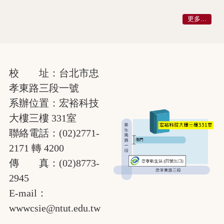
更多...
校 址：台北市忠
孝東路三段一號
系辦位置：宏裕科技
大樓三樓 331室
聯絡電話：(02)2771-
2171 轉 4200
傳 真：(02)8773-
2945
E-mail：
wwwcsie@ntut.edu.tw