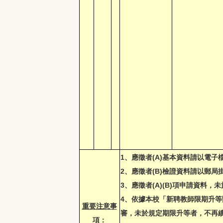
1、應徵者(A)基本資料請以電子檔
2、應徵者(B)檢證資料請以郵局掛號寄
3、應徵者(A)(B)項申請資料
4、依據本校「新聘教師限期升等
重要注意事
審，未於規定期限升等者，不再
項：