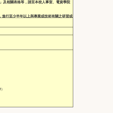
」及相關表格等，請至本校人事室、電資學院
，進行至少半年以上與專業或技術有關之研習或
f
）