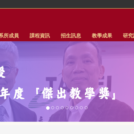
系所成員
課程資訊
招生訊息
教學成果
研究