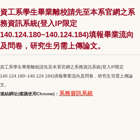
資工系學生畢業離校請先至本系官網之系
務資訊系統(登入IP限定
140.124.180~140.124.184)填報畢業流向
及問卷，研究生另需上傳論文。
資工系學生畢業離校請先至本系官網之系務資訊系統(登入IP限定
140.124.180~140.124.184)填報畢業流向及問卷，研究生另需上傳論
文。
系務資訊系統
連結網址(建議使用Chrome)：